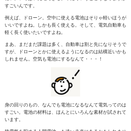
すごいんです。
例えば、ドローン。空中に使える電池はそりゃ軽いほうが
いいですよね。しかも長く使える。そして、電気自動車も
軽く長く使いたいですよね。
まあ、まだまだ課題は多く、自動車は割と先になりそうで
すが、ドローンとかに使えるようになるのは結構近いかも
しれません。空気も電池にするなんて・・・！
身の回りのもの、なんでも電池になるなんて電気ってのは
すごい。電池の材料は、ほんとにいろんな素材が試されて
います。