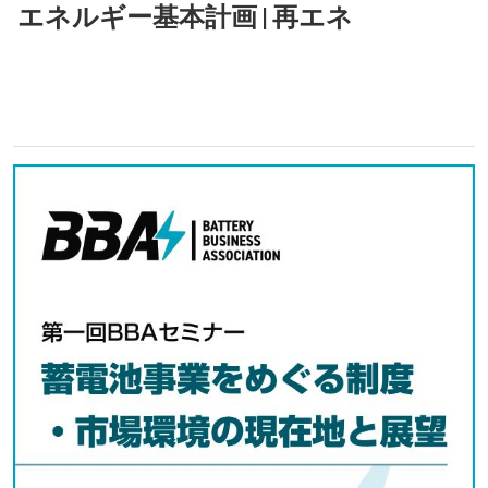
エネルギー基本計画
|
再エネ