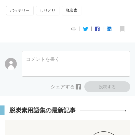
バッテリー
しりとり
脱炭素
コメントを書く
シェアする
投稿する
脱炭素用語集の最新記事