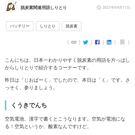
脱炭素関連用語しりとり
2021年04月11日
バッテリー
しりとり
脱炭素
こんにちは、日本一わかりやすく脱炭素の用語を片っぱし
からしりとりで紹介するコーナーです。
昨日は「じおぱーく」でしたので、本日は「く」です。さ
っそく、参りましょう。
くうきでんち
空気電池、漢字で書くとこうなります。空気が電池にな
る！空気というか、酸素なんですけど。