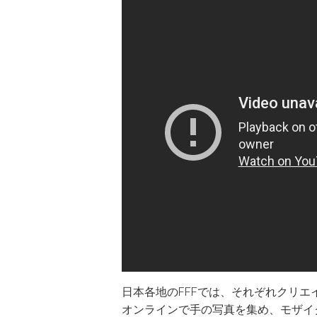
日本各地のFFFでは、それぞれクリ
オンラインで手の写真を集め、モザイ