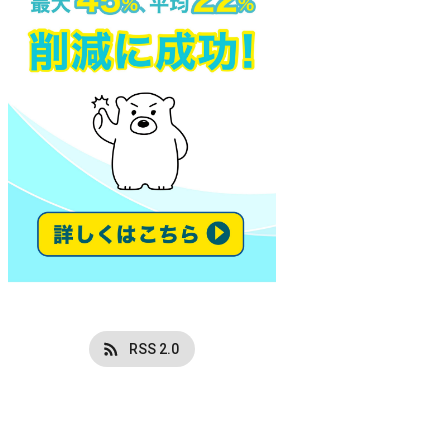
RSS 2.0