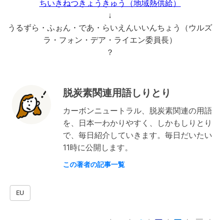
ちいきねつきょうきゅう（地域熱供給）
↓
うるずら・ふぉん・であ・らいえんいいんちょう（ウルズ
ラ・フォン・デア・ライエン委員長）
？
脱炭素関連用語しりとり
カーボンニュートラル、脱炭素関連の用語
を、日本一わかりやすく、しかもしりとり
で、毎日紹介していきます。毎日だいたい
11時に公開します。
この著者の記事一覧
EU