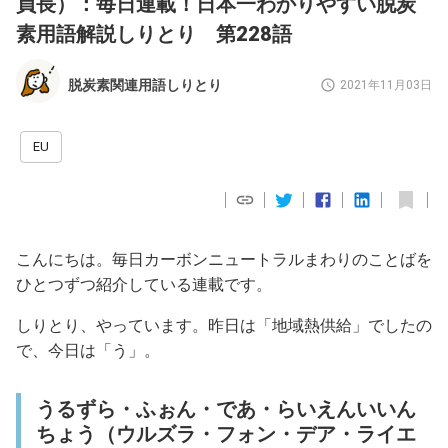
員長）：毎日連載！日本一わかりやすい脱炭
素用語解説しりとり 第228語
脱炭素関連用語しりとり
2021年11月03日
EU
こんにちは。毎日カーボンニュートラルまわりのことばを
ひとつずつ紹介している連載です。
しりとり、やっています。昨日は「地域熱供給」でしたの
で、今日は「う」。
うるずら・ふぉん・であ・らいえんいいん
ちょう（ウルズラ・フォン・デア・ライエ