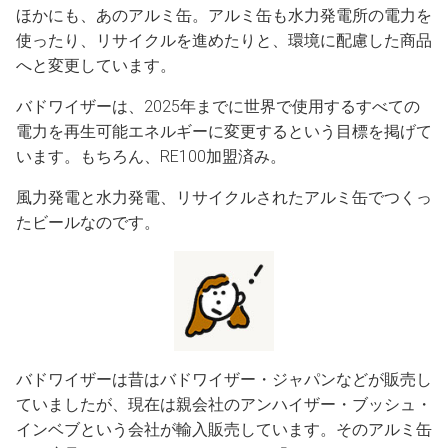
ほかにも、あのアルミ缶。アルミ缶も水力発電所の電力を
使ったり、リサイクルを進めたりと、環境に配慮した商品
へと変更しています。
バドワイザーは、2025年までに世界で使用するすべての
電力を再生可能エネルギーに変更するという目標を掲げて
います。もちろん、RE100加盟済み。
風力発電と水力発電、リサイクルされたアルミ缶でつくっ
たビールなのです。
バドワイザーは昔はバドワイザー・ジャパンなどが販売し
ていましたが、現在は親会社のアンハイザー・ブッシュ・
インベブという会社が輸入販売しています。そのアルミ缶