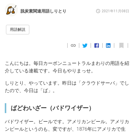
脱炭素関連用語しりとり
2021年11月08日
用語解説
こんにちは。毎日カーボンニュートラルまわりの用語を紹
介している連載です。今日もやりまっせ。
しりとり、やっています。昨日は「クラウドサーバ」でし
たので、今日は「ば」。
ばどわいざー（バドワイザー）
バドワイザー。ビールです。アメリカンビール。アメリカ
ンビールというのも、変ですが、1876年にアメリカで生